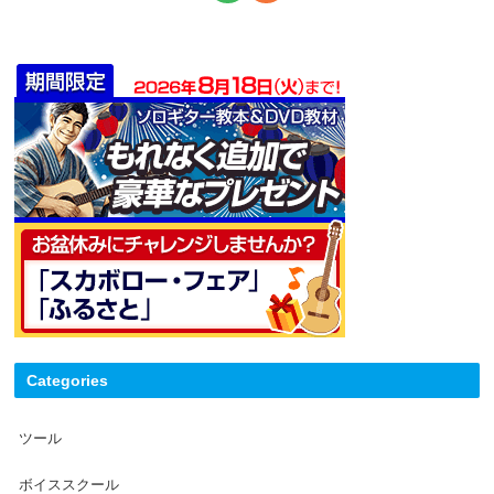
Categories
ツール
ボイススクール