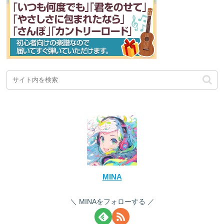
MINA
MINAをフォローする