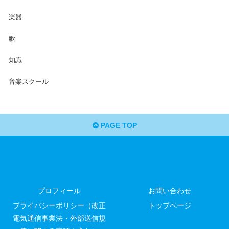
楽器
歌
知識
音楽スクール
PAGE TOP
プロフィール
お問い合わせ
プライバシーポリシー（改正
トップページ
電気通信事業法・外部送信規