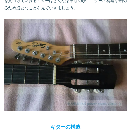
を見つけていけるギターはどんな楽器なのか、ギターの構造や始め
るため必要なことを見ていきましょう。
ギターの構造