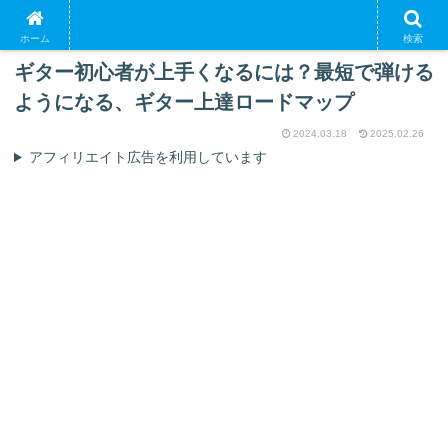
PR
ホーム
検索
ギター初心者が上手くなるには？最短で弾ける
ようになる、ギター上達ロードマップ
2024.03.18
2025.02.26
アフィリエイト広告を利用しています