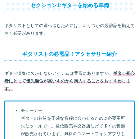
セクション1:ギターを始める準備
ギタリストとしての道へ進むためには、いくつかの必需品を揃えて
おく必要があります。
ギタリストの必需品！アクセサリー紹介
ギター演奏に欠かせないアイテムは豊富にありますが、
ギター初心
者にとって優先順位が高いものから購入することをおすすめしま
す。
チューナー
ギターの各弦を正確な音程に合わせるために必要不可
欠なツールです。通信販売や楽器店などで多くの種類
が販売されています。無料のスマートフォンアプリも