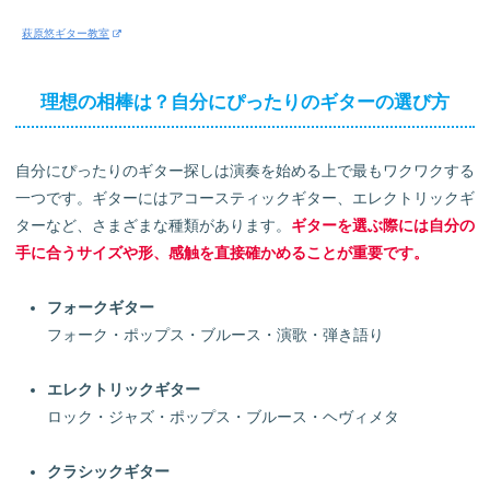
萩原悠ギター教室
理想の相棒は？自分にぴったりのギターの選び方
自分にぴったりのギター探しは演奏を始める上で最もワクワクする
一つです。ギターにはアコースティックギター、エレクトリックギ
ターなど、さまざまな種類があります。
ギターを選ぶ際には自分の
手に合うサイズや形、感触を直接確かめることが重要です。
フォークギター
フォーク・ポップス・ブルース・演歌・弾き語り
エレクトリックギター
ロック・ジャズ・ポップス・ブルース・ヘヴィメタ
クラシックギター