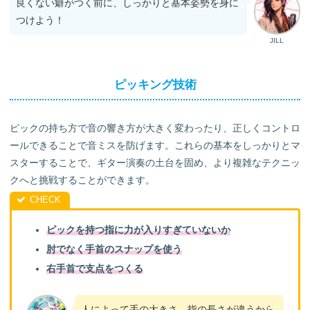
良くない癖がつく前に、しっかりと基本姿勢を身に
つけよう！
JILL
ピッキング技術
ピックの持ち方で音の響き方が大きく変わったり、正しくコントロ
ールできることで音ミスを防げます。これらの基本をしっかりとマ
スターすることで、ギター演奏の土台を固め、より複雑なテクニッ
クへと挑戦することができます。
ピックを持つ指に力が入りすぎていないか
肘でなく手首のスナップを使う
右手首で支点をつくる
人によって手の大きさ、指の長さが違うから