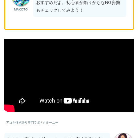
おすすめだよ。初心者が陥りがちなNG姿勢
MAKOTO
もチェックしてみよう！
アコギ弾き語り専門ラボ / クルーニー