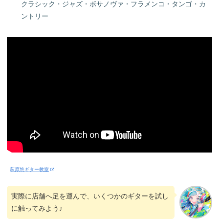
クラシック・ジャズ・ボサノヴァ・フラメンコ・タンゴ・カ
ントリー
萩原悠ギター教室
実際に店舗へ足を運んで、いくつかのギターを試し
に触ってみよう♪