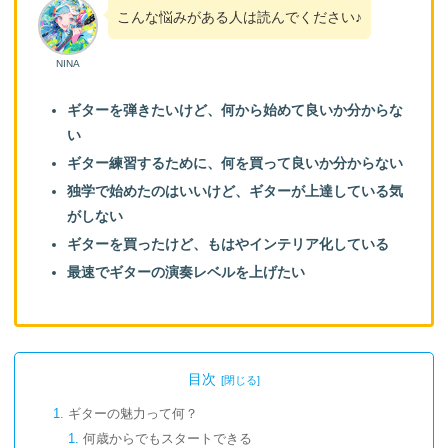
こんな悩みがある人は読んでください♪
NINA
ギターを弾きたいけど、何から始めて良いか分からな
い
ギター練習するために、何を買って良いか分からない
独学で始めたのはいいけど、ギターが上達している気
がしない
ギターを買ったけど、もはやインテリア化している
最速でギターの演奏レベルを上げたい
目次
ギターの魅力って何？
何歳からでもスタートできる