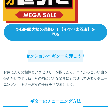
≫国内最大級の品揃え！【イケベ楽器店】を
見る
セクション2: ギターを弾こう！
お気に入りの相棒とアクセサリーが揃ったら、早くかっこいい曲を
弾きたいですよね！その前にどんな楽器にも共通して必要なチュー
ニングと、ギター演奏の基礎を学びましょう。
ギターのチューニング方法