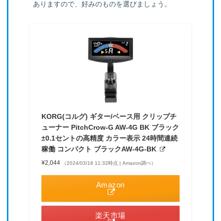
ありますので、好みのものを選びましょう。
KORG(コルグ) ギター/ベース用 クリップチ
ューナー PitchCrow-G AW-4G BK ブラック
±0.1セントの高精度 カラー表示 24時間連続
稼働 コンパクト ブラックAW-4G-BK
¥2,044
（2024/03/18 11:32時点 | Amazon調べ）
Amazon
楽天市場