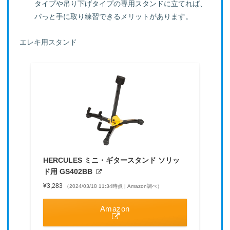
タイプや吊り下げタイプの専用スタンドに立てれば、
パっと手に取り練習できるメリットがあります。
エレキ用スタンド
HERCULES ミニ・ギタースタンド ソリッ
ド用 GS402BB
¥3,283
（2024/03/18 11:34時点 | Amazon調べ）
Amazon