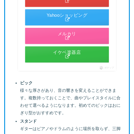
Yahooショッピング
メルカリ
イケベ楽器店
ポチップ
ピック
様々な厚さがあり、音の響きを変えることができま
す。複数持っておくことで、曲やプレイスタイルに合
わせて選べるようになります。初めてのピックはおに
ぎり型がおすすめです。
スタンド
ギターはピアノやドラムのように場所を取らず、三脚