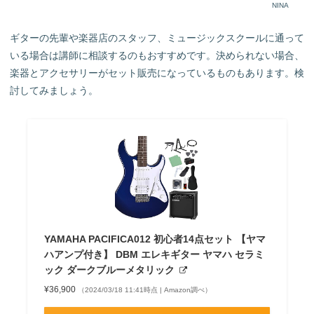
NINA
ギターの先輩や楽器店のスタッフ、ミュージックスクールに通って
いる場合は講師に相談するのもおすすめです。決められない場合、
楽器とアクセサリーがセット販売になっているものもあります。検
討してみましょう。
YAMAHA PACIFICA012 初心者14点セット 【ヤマ
ハアンプ付き】 DBM エレキギター ヤマハ セラミ
ック ダークブルーメタリック
¥36,900
（2024/03/18 11:41時点 | Amazon調べ）