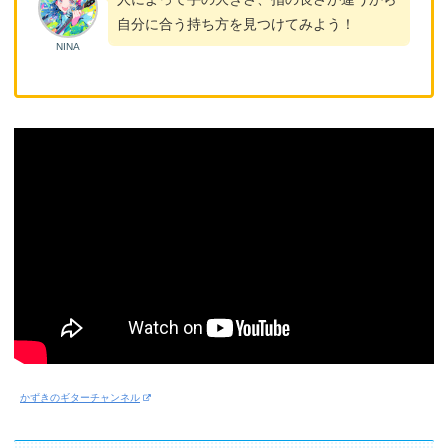
自分に合う持ち方を見つけてみよう！
NINA
かずきのギターチャンネル