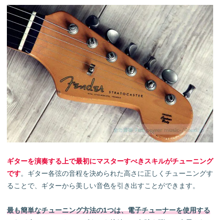
ギターを演奏する上で最初にマスターすべきスキルがチューニング
です
。ギター各弦の音程を決められた高さに正しくチューニングす
ることで、ギターから美しい音色を引き出すことができます。
最も簡単なチューニング方法の1つは、電子チューナーを使用する