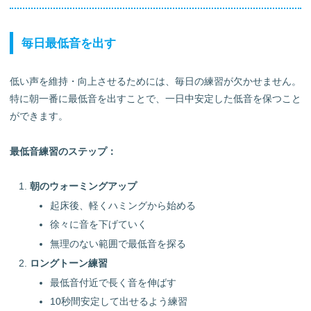
毎日最低音を出す
低い声を維持・向上させるためには、毎日の練習が欠かせません。
特に朝一番に最低音を出すことで、一日中安定した低音を保つこと
ができます。
最低音練習のステップ：
朝のウォーミングアップ
起床後、軽くハミングから始める
徐々に音を下げていく
無理のない範囲で最低音を探る
ロングトーン練習
最低音付近で長く音を伸ばす
10秒間安定して出せるよう練習