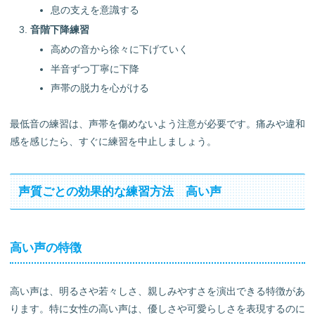
息の支えを意識する
音階下降練習
高めの音から徐々に下げていく
半音ずつ丁寧に下降
声帯の脱力を心がける
最低音の練習は、声帯を傷めないよう注意が必要です。痛みや違和
感を感じたら、すぐに練習を中止しましょう。
声質ごとの効果的な練習方法 高い声
高い声の特徴
高い声は、明るさや若々しさ、親しみやすさを演出できる特徴があ
ります。特に女性の高い声は、優しさや可愛らしさを表現するのに