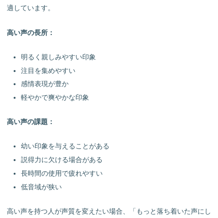
適しています。
高い声の長所：
明るく親しみやすい印象
注目を集めやすい
感情表現が豊か
軽やかで爽やかな印象
高い声の課題：
幼い印象を与えることがある
説得力に欠ける場合がある
長時間の使用で疲れやすい
低音域が狭い
高い声を持つ人が声質を変えたい場合、「もっと落ち着いた声にし