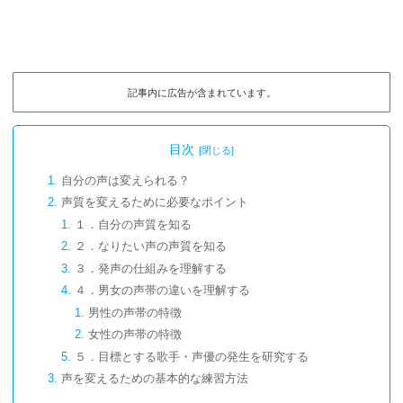
記事内に広告が含まれています。
目次
自分の声は変えられる？
声質を変えるために必要なポイント
１．自分の声質を知る
２．なりたい声の声質を知る
３．発声の仕組みを理解する
４．男女の声帯の違いを理解する
男性の声帯の特徴
女性の声帯の特徴
５．目標とする歌手・声優の発生を研究する
声を変えるための基本的な練習方法
腹式発声