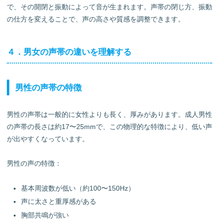
で、その開閉と振動によって音が生まれます。声帯の閉じ方、振動
の仕方を変えることで、声の高さや質感を調整できます。
４．男女の声帯の違いを理解する
男性の声帯の特徴
男性の声帯は一般的に女性よりも長く、厚みがあります。成人男性
の声帯の長さは約17〜25mmで、この物理的な特徴により、低い声
が出やすくなっています。
男性の声の特徴：
基本周波数が低い（約100〜150Hz）
声に太さと重厚感がある
胸部共鳴が強い