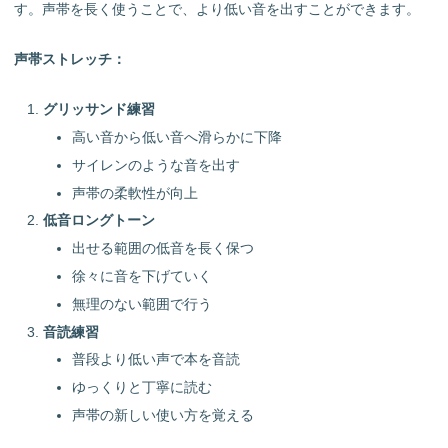
す。声帯を長く使うことで、より低い音を出すことができます。
声帯ストレッチ：
グリッサンド練習
高い音から低い音へ滑らかに下降
サイレンのような音を出す
声帯の柔軟性が向上
低音ロングトーン
出せる範囲の低音を長く保つ
徐々に音を下げていく
無理のない範囲で行う
音読練習
普段より低い声で本を音読
ゆっくりと丁寧に読む
声帯の新しい使い方を覚える