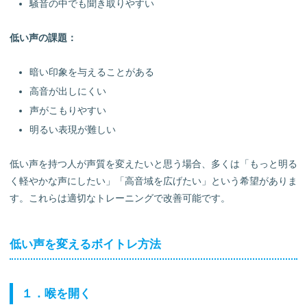
騒音の中でも聞き取りやすい
低い声の課題：
暗い印象を与えることがある
高音が出しにくい
声がこもりやすい
明るい表現が難しい
低い声を持つ人が声質を変えたいと思う場合、多くは「もっと明る
く軽やかな声にしたい」「高音域を広げたい」という希望がありま
す。これらは適切なトレーニングで改善可能です。
低い声を変えるボイトレ方法
１．喉を開く