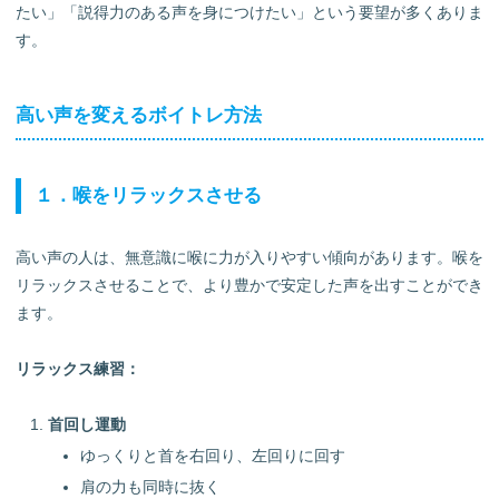
たい」「説得力のある声を身につけたい」という要望が多くありま
す。
高い声を変えるボイトレ方法
１．喉をリラックスさせる
高い声の人は、無意識に喉に力が入りやすい傾向があります。喉を
リラックスさせることで、より豊かで安定した声を出すことができ
ます。
リラックス練習：
首回し運動
ゆっくりと首を右回り、左回りに回す
肩の力も同時に抜く