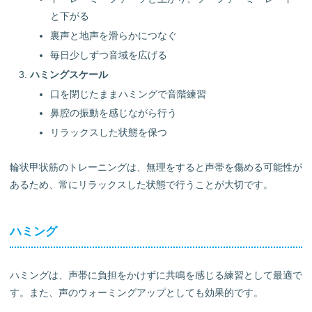
と下がる
裏声と地声を滑らかにつなぐ
毎日少しずつ音域を広げる
ハミングスケール
口を閉じたままハミングで音階練習
鼻腔の振動を感じながら行う
リラックスした状態を保つ
輪状甲状筋のトレーニングは、無理をすると声帯を傷める可能性が
あるため、常にリラックスした状態で行うことが大切です。
ハミング
ハミングは、声帯に負担をかけずに共鳴を感じる練習として最適で
す。また、声のウォーミングアップとしても効果的です。