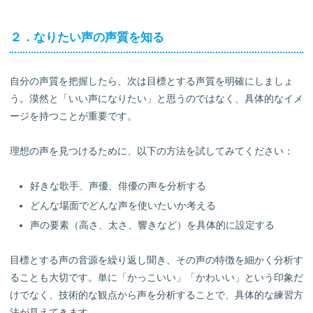
２．なりたい声の声質を知る
自分の声質を把握したら、次は目標とする声質を明確にしましょ
う。漠然と「いい声になりたい」と思うのではなく、具体的なイメ
ージを持つことが重要です。
理想の声を見つけるために、以下の方法を試してみてください：
好きな歌手、声優、俳優の声を分析する
どんな場面でどんな声を使いたいか考える
声の要素（高さ、太さ、響きなど）を具体的に設定する
目標とする声の音源を繰り返し聞き、その声の特徴を細かく分析す
ることも大切です。単に「かっこいい」「かわいい」という印象だ
けでなく、技術的な観点から声を分析することで、具体的な練習方
法が見えてきます。