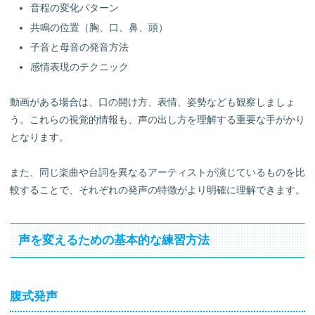
音程の変化パターン
共鳴の位置（胸、口、鼻、頭）
子音と母音の発音方法
感情表現のテクニック
動画がある場合は、口の開け方、表情、姿勢なども観察しましょ
う。これらの視覚的情報も、声の出し方を理解する重要な手がかり
となります。
また、同じ楽曲や台詞を異なるアーティストが演じているものを比
較することで、それぞれの発声の特徴がより明確に理解できます。
声を変えるための基本的な練習方法
腹式発声