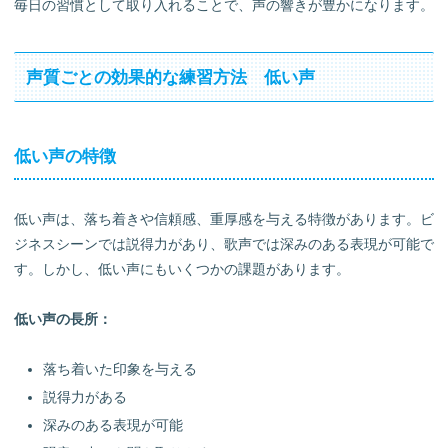
毎日の習慣として取り入れることで、声の響きが豊かになります。
声質ごとの効果的な練習方法 低い声
低い声の特徴
低い声は、落ち着きや信頼感、重厚感を与える特徴があります。ビ
ジネスシーンでは説得力があり、歌声では深みのある表現が可能で
す。しかし、低い声にもいくつかの課題があります。
低い声の長所：
落ち着いた印象を与える
説得力がある
深みのある表現が可能