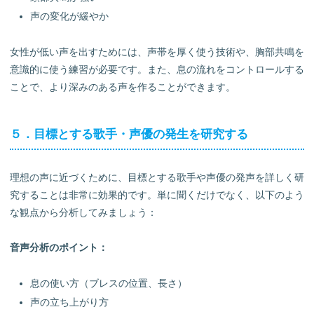
声の変化が緩やか
女性が低い声を出すためには、声帯を厚く使う技術や、胸部共鳴を
意識的に使う練習が必要です。また、息の流れをコントロールする
ことで、より深みのある声を作ることができます。
５．目標とする歌手・声優の発生を研究する
理想の声に近づくために、目標とする歌手や声優の発声を詳しく研
究することは非常に効果的です。単に聞くだけでなく、以下のよう
な観点から分析してみましょう：
音声分析のポイント：
息の使い方（ブレスの位置、長さ）
声の立ち上がり方