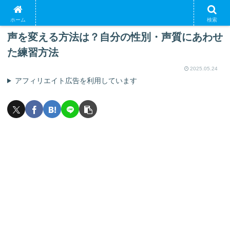
PR
ホーム
検索
声を変える方法は？自分の性別・声質にあわせ
た練習方法
2025.05.24
アフィリエイト広告を利用しています