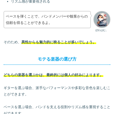
リズム感が重要視される
ベースを弾くことで、バンドメンバーや観客からの
信頼を得ることができるよ。
ぽわはむ。
そのため、
異性からも魅力的に映ることが多いでしょう。
モテる楽器の選び方
どちらの楽器を選ぶかは、最終的には個人の好みによります。
ギターを選ぶ場合、派手なパフォーマンスや多彩な音色を楽しむこ
とができます。
ベースを選ぶ場合、バンドを支える役割やリズム感を重視すること
ができます。