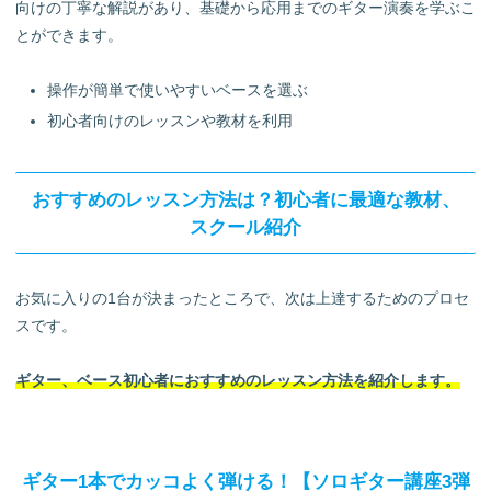
向けの丁寧な解説があり、基礎から応用までのギター演奏を学ぶこ
とができます。
操作が簡単で使いやすいベースを選ぶ
初心者向けのレッスンや教材を利用
おすすめのレッスン方法は？初心者に最適な教材、
スクール紹介
お気に入りの1台が決まったところで、次は上達するためのプロセ
スです。
ギター、ベース初心者におすすめのレッスン方法を紹介します。
ギター1本でカッコよく弾ける！【ソロギター講座3弾