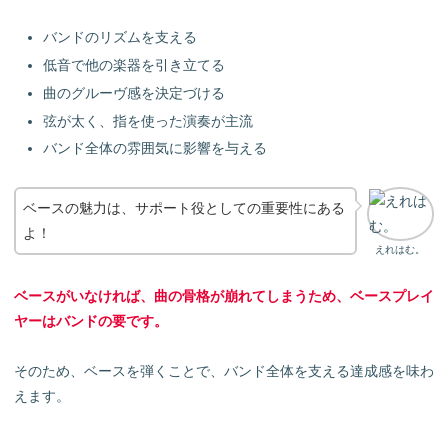
バンドのリズムを支える
低音で他の楽器を引き立てる
曲のグルーヴ感を決定づける
弦が太く、指を使った演奏が主流
バンド全体の雰囲気に影響を与える
ベースの魅力は、サポート役としての重要性にある
よ！
えれはむ。
ベースがいなければ、曲の骨格が崩れてしまうため、ベースプレイ
ヤーはバンドの要です。
そのため、ベースを弾くことで、バンド全体を支える達成感を味わ
えます。