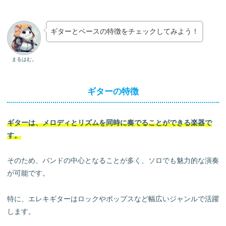
THE POCKETのオンラインレッスン
まとめ ギターとベースのどっちがモテる？魅力と特徴を
ギターとベースの特徴をチェックしてみよう！
比較
まるはむ。
ギターの特徴
ギターは、メロディとリズムを同時に奏でることができる楽器で
す。
そのため、バンドの中心となることが多く、ソロでも魅力的な演奏
が可能です。
特に、エレキギターはロックやポップスなど幅広いジャンルで活躍
します。