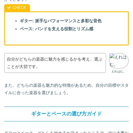
ギター: 派手なパフォーマンスと多彩な音色
ベース: バンドを支える役割とリズム感
自分がどちらの楽器に魅力を感じるかを考え、選ぶ
ことが大切です。
えれはむ。
また、どちらの楽器も魅力的な特徴があるため、自分の目標やスタ
イルに合った楽器を選びましょう。
ギターとベースの選び方ガイド