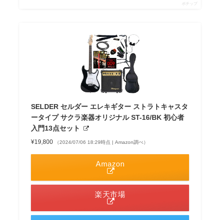
ポチップ
SELDER セルダー エレキギター ストラトキャスタ
ータイプ サクラ楽器オリジナル ST-16/BK 初心者
入門13点セット
¥19,800
（2024/07/06 18:29時点 | Amazon調べ）
Amazon
楽天市場