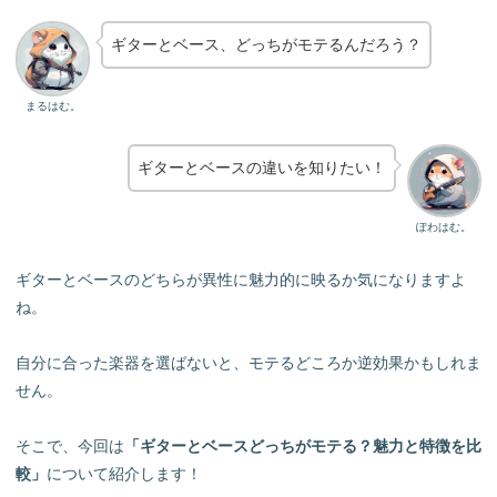
ギターとベース、どっちがモテるんだろう？
まるはむ。
ギターとベースの違いを知りたい！
ぽわはむ。
ギターとベースのどちらが異性に魅力的に映るか気になりますよ
ね。
自分に合った楽器を選ばないと、モテるどころか逆効果かもしれま
せん。
そこで、今回は
「ギターとベースどっちがモテる？魅力と特徴を比
較」
について紹介します！