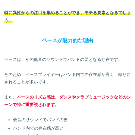
特に異性からの注目を集めることができ、モテる要素となるでしょ
う。
ベースが魅力的な理由
ベースは、その低音のサウンドでバンドの要となる存在です。
そのため、ベースプレイヤーはバンド内での存在感が高く、頼りに
されることが多いです。
また、
ベースのリズム感は、ダンスやクラブミュージックなどのシ
ーンで特に重要視されます。
低音のサウンドでバンドの要
バンド内での存在感が高い