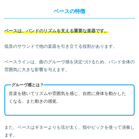
ベースの特徴
ベースは、バンドのリズムを支える重要な楽器です。
低音のサウンドで他の楽器を引き立てる役割があります。
ベースラインは、曲のグルーヴ感を決定づけるため、バンド全体の
雰囲気に大きな影響を与えます。
グルーヴ感とは？
音楽を聴いてリズムや雰囲気を感じ、自然に身体を動かした
くなる、また動きの感覚。
また、ベースはギターよりも弦が太く、指やピックを使って演奏し
ます。