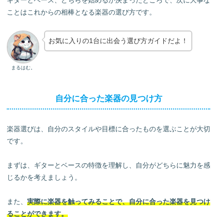
ギターとベース、どちらを始めるか決まったところで、次に大事な
ことはこれからの相棒となる楽器の選び方です。
お気に入りの1台に出会う選び方ガイドだよ！
まるはむ。
自分に合った楽器の見つけ方
楽器選びは、自分のスタイルや目標に合ったものを選ぶことが大切
です。
まずは、ギターとベースの特徴を理解し、自分がどちらに魅力を感
じるかを考えましょう。
また、
実際に楽器を触ってみることで、自分に合った楽器を見つけ
ることができます。