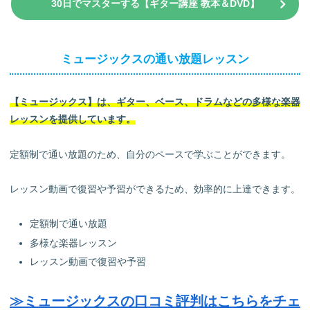
30日でマスターする【ギター講座 教本＆DVD】
ミュージックスの通い放題レッスン
【ミュージックス】は、ギター、ベース、ドラムなどの多様な楽器
レッスンを提供しています。
定額制で通い放題のため、自分のペースで学ぶことができます。
レッスン動画で復習や予習ができるため、効率的に上達できます。
定額制で通い放題
多様な楽器レッスン
レッスン動画で復習や予習
≫ミュージックスの口コミ評判はこちらをチェ