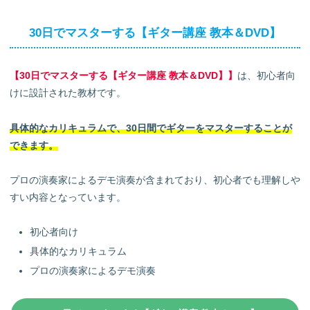
30日でマスターする【ギター講座 教本＆DVD】
【30日でマスターする【ギター講座 教本＆DVD】】
は、初心者向
けに設計された教材です。
具体的なカリキュラムで、30日間でギターをマスターすることが
できます。
プロの演奏家によるデモ演奏が含まれており、初心者でも理解しや
すい内容となっています。
初心者向け
具体的なカリキュラム
プロの演奏家によるデモ演奏