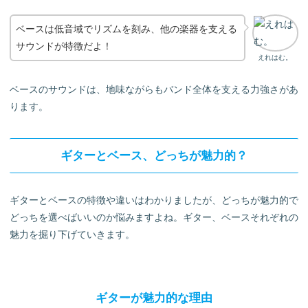
ベースは低音域でリズムを刻み、他の楽器を支える
サウンドが特徴だよ！
えれはむ。
ベースのサウンドは、地味ながらもバンド全体を支える力強さがあ
ります。
ギターとベース、どっちが魅力的？
ギターとベースの特徴や違いはわかりましたが、どっちが魅力的で
どっちを選べばいいのか悩みますよね。ギター、ベースそれぞれの
魅力を掘り下げていきます。
ギターが魅力的な理由