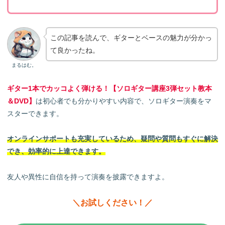
この記事を読んで、ギターとベースの魅力が分かっ
て良かったね。
まるはむ。
ギター1本でカッコよく弾ける！【ソロギター講座3弾セット教本
＆DVD】
は初心者でも分かりやすい内容で、ソロギター演奏をマ
スターできます。
オンラインサポートも充実しているため、疑問や質問もすぐに解決
でき、効率的に上達できます。
友人や異性に自信を持って演奏を披露できますよ。
＼お試しください！／