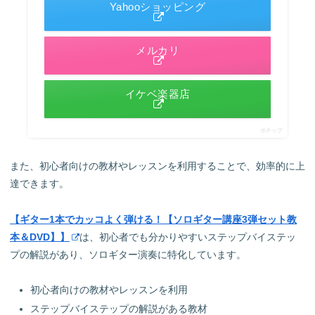
Yahooショッピング
メルカリ
イケベ楽器店
ポチップ
また、初心者向けの教材やレッスンを利用することで、効率的に上
達できます。
【ギター1本でカッコよく弾ける！【ソロギター講座3弾セット教
本＆DVD】】
は、初心者でも分かりやすいステップバイステッ
プの解説があり、ソロギター演奏に特化しています。
初心者向けの教材やレッスンを利用
ステップバイステップの解説がある教材