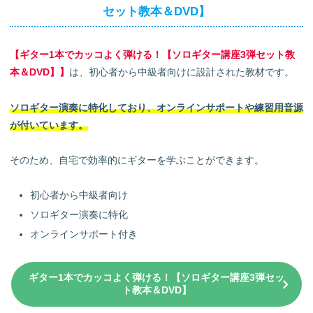
セット教本＆DVD】
【ギター1本でカッコよく弾ける！【ソロギター講座3弾セット教
本＆DVD】】
は、初心者から中級者向けに設計された教材です。
ソロギター演奏に特化しており、オンラインサポートや練習用音源
が付いています。
そのため、自宅で効率的にギターを学ぶことができます。
初心者から中級者向け
ソロギター演奏に特化
オンラインサポート付き
ギター1本でカッコよく弾ける！【ソロギター講座3弾セッ
ト教本＆DVD】