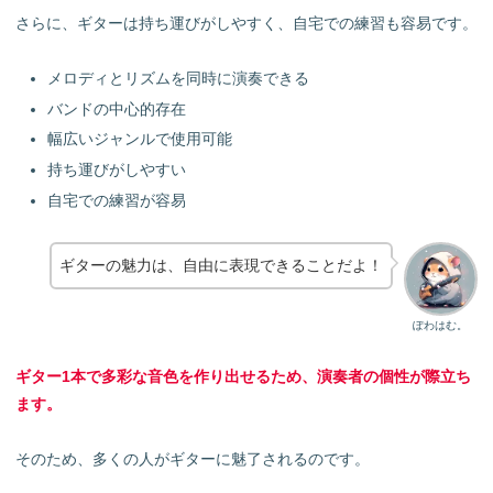
さらに、ギターは持ち運びがしやすく、自宅での練習も容易です。
メロディとリズムを同時に演奏できる
バンドの中心的存在
幅広いジャンルで使用可能
持ち運びがしやすい
自宅での練習が容易
ギターの魅力は、自由に表現できることだよ！
ぽわはむ。
ギター1本で多彩な音色を作り出せるため、演奏者の個性が際立ち
ます。
そのため、多くの人がギターに魅了されるのです。