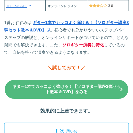
3.0
THE POCKET
オンラインレッスン
1番おすすめは
ギター1本でカッコよく弾ける！【ソロギター講座3
弾セット教本＆DVD】
。初心者でも分かりやすいステップバイ
ステップの解説と、オンラインサポートがついているので、どんな
疑問でも解決できます。また、
ソロギター演奏に特化
しているの
で、自信を持って演奏できるようになります。
＼試してみて！／
ギター1本でカッコよく弾ける！【ソロギター講座3弾セッ
ト教本＆DVD】をみる
効果的に上達できます。
目次