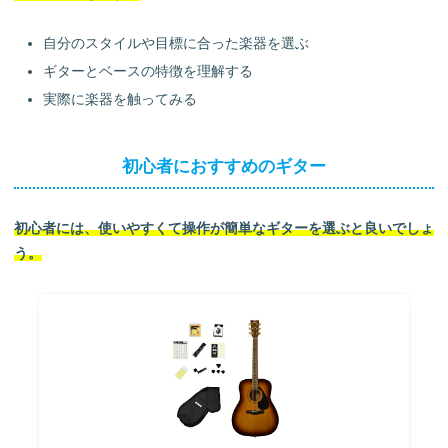
自分のスタイルや目標に合った楽器を選ぶ
ギターとベースの特徴を理解する
実際に楽器を触ってみる
初心者におすすめのギター
初心者には、使いやすくて操作が簡単なギターを選ぶと良いでしょ
う。