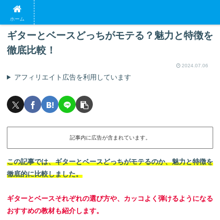
PR
ホーム
ギターとベースどっちがモテる？魅力と特徴を
徹底比較！
2024.07.06
アフィリエイト広告を利用しています
記事内に広告が含まれています。
この記事では、ギターとベースどっちがモテるのか、魅力と特徴を
徹底的に比較しました。
ギターとベースそれぞれの選び方や、カッコよく弾けるようになる
おすすめの教材も紹
介します。