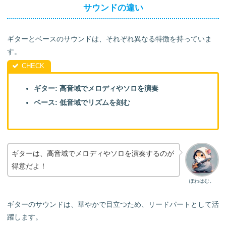
サウンドの違い
ギターとベースのサウンドは、それぞれ異なる特徴を持っていま
す。
ギター: 高音域でメロディやソロを演奏
ベース: 低音域でリズムを刻む
ギターは、高音域でメロディやソロを演奏するのが
得意だよ！
ぽわはむ。
ギターのサウンドは、華やかで目立つため、リードパートとして活
躍します。