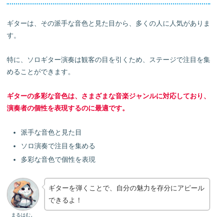
ギターは、その派手な音色と見た目から、多くの人に人気がありま
す。
特に、ソロギター演奏は観客の目を引くため、ステージで注目を集
めることができます。
ギターの多彩な音色は、さまざまな音楽ジャンルに対応しており、
演奏者の個性を表現するのに最適です。
派手な音色と見た目
ソロ演奏で注目を集める
多彩な音色で個性を表現
ギターを弾くことで、自分の魅力を存分にアピール
できるよ！
まるはむ。