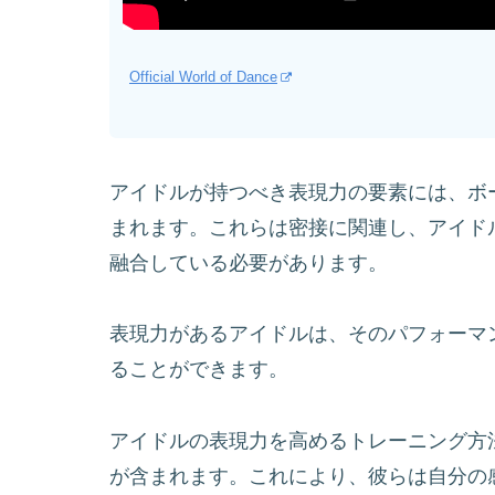
Official World of Dance
アイドルが持つべき表現力の要素には、ボ
まれます。これらは密接に関連し、アイド
融合している必要があります。
表現力があるアイドルは、そのパフォーマ
ることができます。
アイドルの表現力を高めるトレーニング方
が含まれます。これにより、彼らは自分の