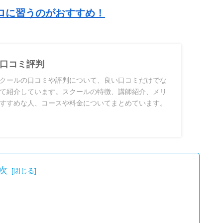
ロに習う
のがおすすめ
！
口コミ評判
クールの口コミや評判について、良い口コミだけでな
て紹介しています。スクールの特徴、講師紹介、メリ
すすめな人、コースや料金についてまとめています。
次