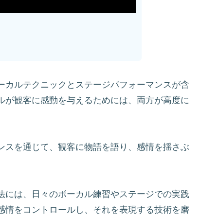
ーカルテクニックとステージパフォーマンスが含
ルが観客に感動を与えるためには、両方が高度に
ンスを通じて、観客に物語を語り、感情を揺さぶ
法には、日々のボーカル練習やステージでの実践
感情をコントロールし、それを表現する技術を磨