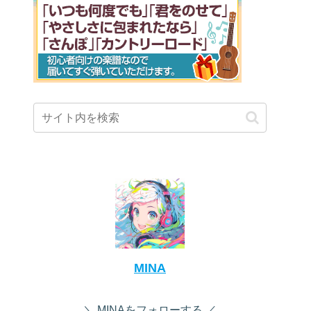
MINA
MINAをフォローする