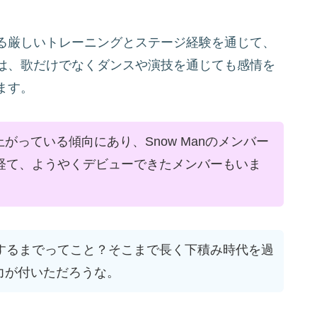
る厳しいトレーニングとステージ経験を通じて、
は、歌だけでなくダンスや演技を通じても感情を
ます。
がっている傾向にあり、Snow Manのメンバー
を経て、ようやくデビューできたメンバーもいま
了するまでってこと？そこまで長く下積み時代を過
力が付いただろうな。