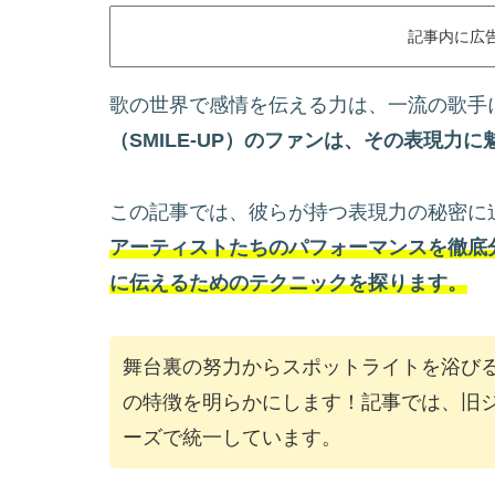
記事内に広
歌の世界で感情を伝える力は、一流の歌手
（SMILE-UP）のファンは、その表現力
この記事では、彼らが持つ表現力の秘密に
アーティストたちのパフォーマンスを徹底
に伝えるためのテクニックを探ります。
舞台裏の努力からスポットライトを浴び
の特徴を明らかにします！記事では、旧ジャ
ーズで統一しています。