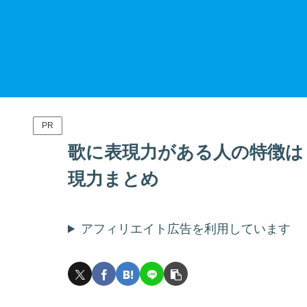
PR
歌に表現力がある人の特徴は？旧
現力まとめ
アフィリエイト広告を利用しています