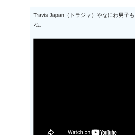
Travis Japan（トラジャ）やなにわ
ね。