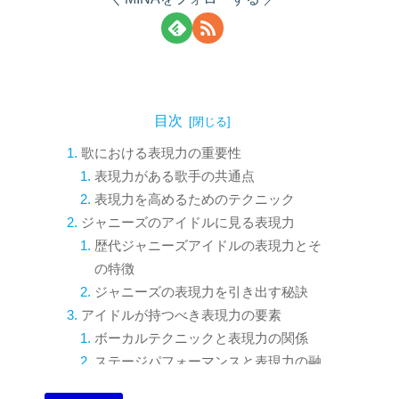
目次
歌における表現力の重要性
表現力がある歌手の共通点
表現力を高めるためのテクニック
ジャニーズのアイドルに見る表現力
歴代ジャニーズアイドルの表現力とそ
の特徴
ジャニーズの表現力を引き出す秘訣
アイドルが持つべき表現力の要素
ボーカルテクニックと表現力の関係
ステージパフォーマンスと表現力の融
合