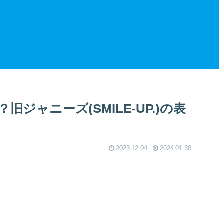
ジャニーズ(SMILE-UP.)の表
2023.12.04
2024.01.30