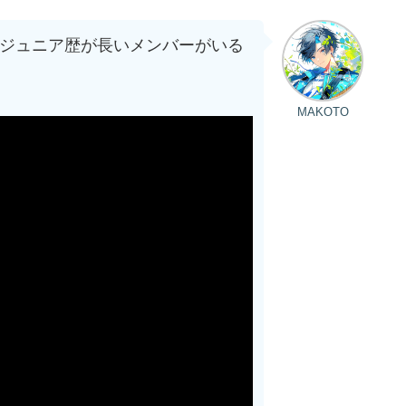
男子もジュニア歴が長いメンバーがいる
MAKOTO