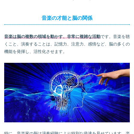
音楽の才能と脳の関係
音楽は脳の複数の領域を動かす、非常に複雑な活動
です。音楽を聴
くこと、演奏することは、記憶力、注意力、感情など、脳の多くの
機能を発揮し、活性化させます。
特に、音楽家の脳は演奏経験により特別な発達を見せています。楽