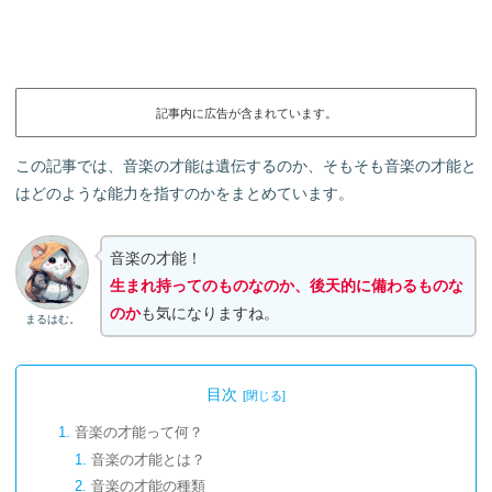
記事内に広告が含まれています。
この記事では、音楽の才能は遺伝するのか、そもそも音楽の才能と
はどのような能力を指すのかをまとめています。
音楽の才能！
生まれ持ってのものなのか、後天的に備わるものな
のか
も気になりますね。
まるはむ。
目次
音楽の才能って何？
音楽の才能とは？
音楽の才能の種類