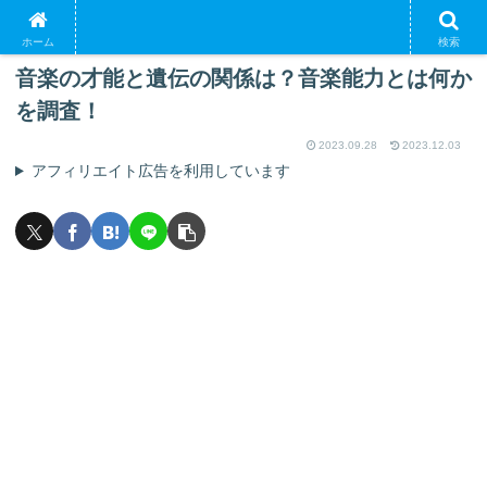
PR
ホーム
検索
音楽の才能と遺伝の関係は？音楽能力とは何か
を調査！
2023.09.28
2023.12.03
アフィリエイト広告を利用しています