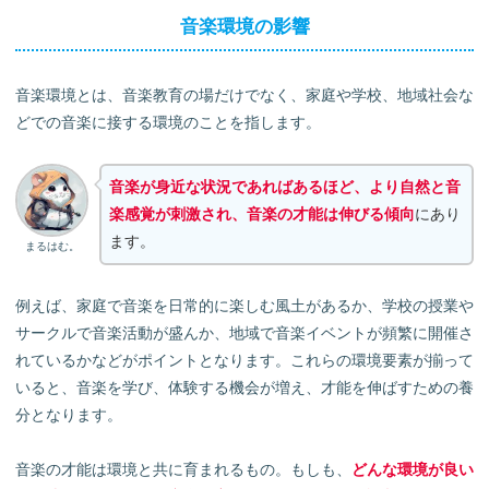
音楽環境の影響
音楽環境とは、音楽教育の場だけでなく、家庭や学校、地域社会な
どでの音楽に接する環境のことを指します。
音楽が身近な状況であればあるほど、より自然と音
楽感覚が刺激され、音楽の才能は伸びる傾向
にあり
ます。
まるはむ。
例えば、家庭で音楽を日常的に楽しむ風土があるか、学校の授業や
サークルで音楽活動が盛んか、地域で音楽イベントが頻繁に開催さ
れているかなどがポイントとなります。これらの環境要素が揃って
いると、音楽を学び、体験する機会が増え、才能を伸ばすための養
分となります。
音楽の才能は環境と共に育まれるもの。もしも、
どんな環境が良い