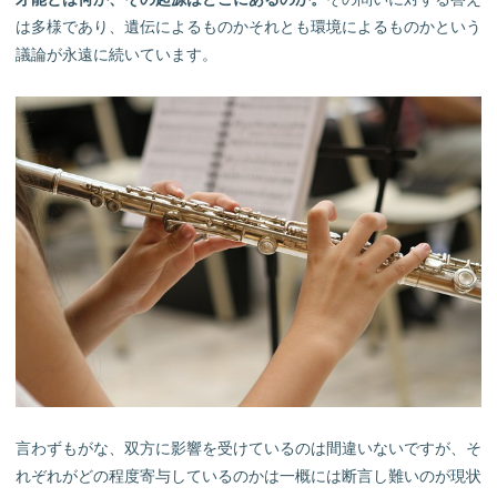
は多様であり、遺伝によるものかそれとも環境によるものかという
議論が永遠に続いています。
言わずもがな、双方に影響を受けているのは間違いないですが、そ
れぞれがどの程度寄与しているのかは一概には断言し難いのが現状