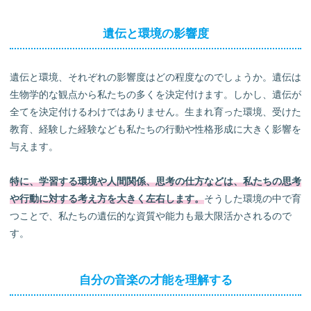
遺伝と環境の影響度
遺伝と環境、それぞれの影響度はどの程度なのでしょうか。遺伝は
生物学的な観点から私たちの多くを決定付けます。しかし、遺伝が
全てを決定付けるわけではありません。生まれ育った環境、受けた
教育、経験した経験なども私たちの行動や性格形成に大きく影響を
与えます。
特に、学習する環境や人間関係、思考の仕方などは、私たちの思考
や行動に対する考え方を大きく左右します。
そうした環境の中で育
つことで、私たちの遺伝的な資質や能力も最大限活かされるので
す。
自分の音楽の才能を理解する