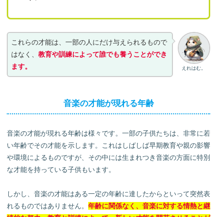
これらの才能は、一部の人にだけ与えられるもので
はなく、
教育や訓練によって誰でも養うことができ
ます。
えれはむ。
音楽の才能が現れる年齢
音楽の才能が現れる年齢は様々です。一部の子供たちは、非常に若
い年齢でその才能を示します。これはしばしば早期教育や親の影響
や環境によるものですが、その中には生まれつき音楽の方面に特別
な才能を持っている子供もいます。
しかし、音楽の才能はある一定の年齢に達したからといって突然表
れるものではありません。
年齢に関係なく、音楽に対する情熱と継