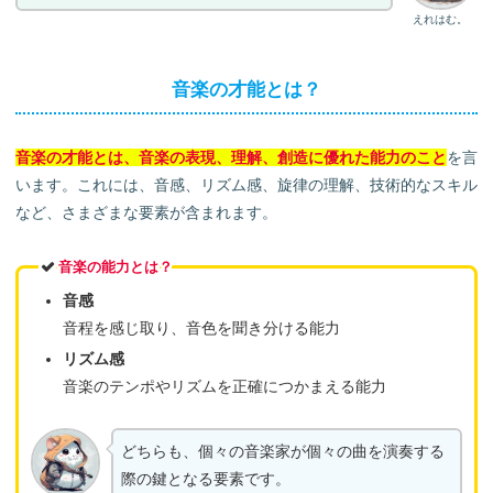
えれはむ。
音楽の才能とは？
音楽の才能とは、音楽の表現、理解、創造に優れた能力のこと
を言
います。これには、音感、リズム感、旋律の理解、技術的なスキル
など、さまざまな要素が含まれます。
音楽の能力とは？
音感
音程を感じ取り、音色を聞き分ける能力
リズム感
音楽のテンポやリズムを正確につかまえる能力
どちらも、個々の音楽家が個々の曲を演奏する
際の鍵となる要素です。