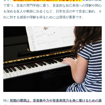
で育つ、音楽の専門学校に通う、音楽的な自己表現への理解や関心
を深める友人や教師に出会うなど、日常生活の中で音楽に触れ、そ
れに対する感覚や理解を得るためには環境が重要です。
特に
初期の環境は、音楽集中力や音楽表現力を身に着けるための基