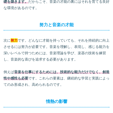
礎を築きます。
だからこそ、音楽の才能の裏にはそれを育てる良好
な環境があるのです。
努力と音楽の才能
次に
努力
です。どんなに才能を持っていても、それを持続的に向上
させるには努力が必要です。音楽を理解し、表現し、感じる能力を
深いレベルで持つためには、音楽理論を学び、楽器の技術を練習
し、音楽的な喜びを追求する必要があります。
例えば
音楽を仕事にするためには、技術的な能力だけでなく、創造
性や感性も必要
です。これらの要素は、継続的な学習と実践によっ
てのみ形成され、高められるのです。
情熱の影響