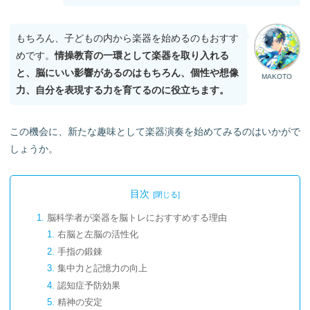
もちろん、子どもの内から楽器を始めるのもおすす
めです。
情操教育の一環として楽器を取り入れる
と、脳にいい影響があるのはもちろん、個性や想像
MAKOTO
力、自分を表現する力を育てるのに役立ちます。
この機会に、新たな趣味として楽器演奏を始めてみるのはいかがで
しょうか。
目次
脳科学者が楽器を脳トレにおすすめする理由
右脳と左脳の活性化
手指の鍛錬
集中力と記憶力の向上
認知症予防効果
精神の安定