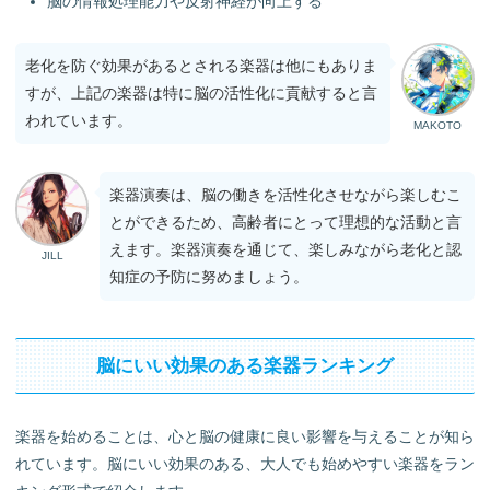
脳の情報処理能力や反射神経が向上する
老化を防ぐ効果があるとされる楽器は他にもありま
すが、上記の楽器は特に脳の活性化に貢献すると言
われています。
MAKOTO
楽器演奏は、脳の働きを活性化させながら楽しむこ
とができるため、高齢者にとって理想的な活動と言
えます。楽器演奏を通じて、楽しみながら老化と認
JILL
知症の予防に努めましょう。
脳にいい効果のある楽器ランキング
楽器を始めることは、心と脳の健康に良い影響を与えることが知ら
れています。脳にいい効果のある、大人でも始めやすい楽器をラン