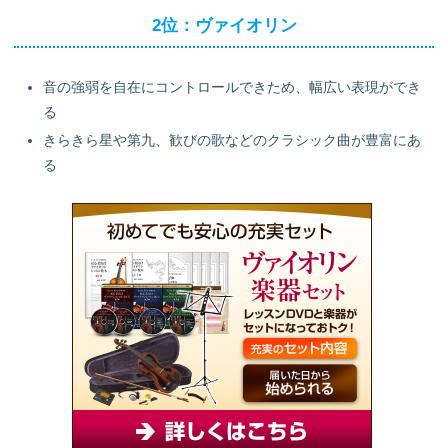
2位：ヴァイオリン
音の強弱を自在にコントロールできため、幅広い表現ができ
る
きらきら星や第九、歓びの歌などのクラシック曲が豊富にあ
る