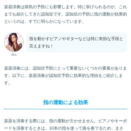
楽器演奏は病気の予防にも影響します。特に挙げられるのが、これ
までも紹介してきた認知症です。認知症の予防に指の運動が効果的
というのは、すでに明らかになっています。
指を動かすピアノやギターなどは特に有効な手段と
言えますね！
JILL
楽器演奏には、認知症予防にとって重要ないくつかの要素がありま
す。以下に、楽器演奏が認知症予防に効果的な理由をご紹介しま
す。
指の運動による効果
楽器を演奏する際には、指の運動が欠かせません。ピアノやキーボ
ードを演奏するときは、10本の指を使って曲を奏でるため、まさ