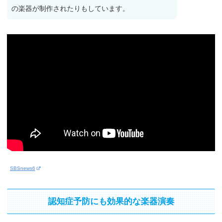
の楽器が制作されたりもしています。
SBSnews6
認知症予防にも効果的な楽器演奏