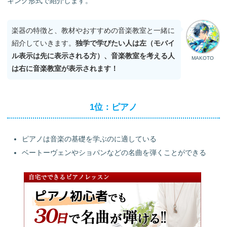
キング形式で紹介します。
楽器の特徴と、教材やおすすめの音楽教室と一緒に
紹介していきます。
独学で学びたい人は左（モバイ
ル表示は先に表示される方）、音楽教室を考える人
MAKOTO
は右に音楽教室が表示されます！
1位：ピアノ
ピアノは音楽の基礎を学ぶのに適している
ベートーヴェンやショパンなどの名曲を弾くことができる