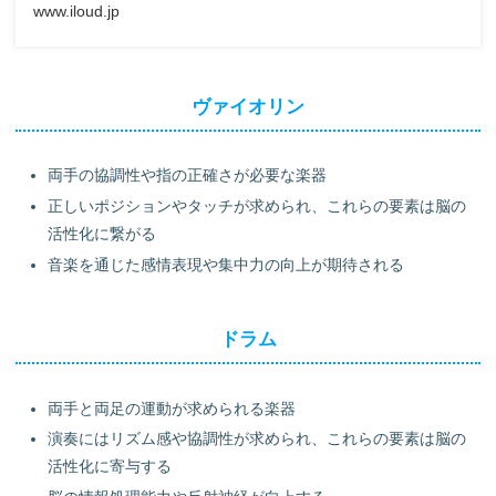
www.iloud.jp
ヴァイオリン
両手の協調性や指の正確さが必要な楽器
正しいポジションやタッチが求められ、これらの要素は脳の
活性化に繋がる
音楽を通じた感情表現や集中力の向上が期待される
ドラム
両手と両足の運動が求められる楽器
演奏にはリズム感や協調性が求められ、これらの要素は脳の
活性化に寄与する