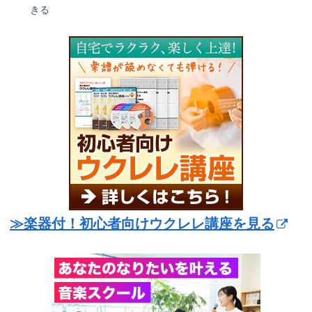
きる
≫楽器付！初心者向けウクレレ講座を見る