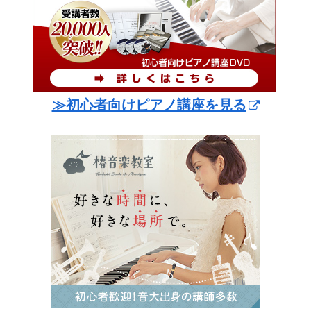
≫初心者向けピアノ講座を見る