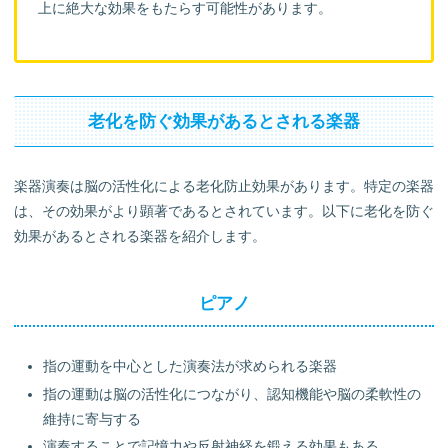
上に絶大な効果をもたらす可能性があります。
老化を防ぐ効果があるとされる楽器
楽器演奏は脳の活性化による老化防止効果があります。特定の楽器
は、その効果がより顕著であるとされています。以下に老化を防ぐ
効果があるとされる楽器を紹介します。
ピアノ
指の運動を中心とした演奏法が求められる楽器
指の運動は脳の活性化につながり、認知機能や脳の柔軟性の
維持に寄与する
演奏することで記憶力や反射神経を鍛える効果もある