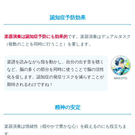
認知症予防効果
楽器演奏は認知症予防にも効果的
です。楽器演奏はデュアルタスク
（複数のことを同時に行うこと）を要します。
楽譜を読みながら指を動かし、自分の出す音を聴く
など、脳の多くの部分を同時に使うことで脳の活性
化を促します。認知症の発症リスクを減らすことが
MAKOTO
期待されるわけですね！
精神の安定
楽器演奏は情緒性（穏やかで豊かな心）を鍛えるのにも役立ちま
す。