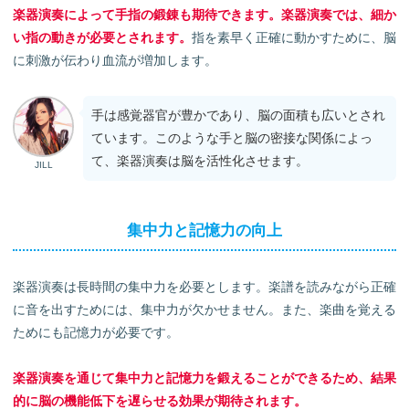
楽器演奏によって手指の鍛錬も期待できます。楽器演奏では、細か
い指の動きが必要とされます。
指を素早く正確に動かすために、脳
に刺激が伝わり血流が増加します。
手は感覚器官が豊かであり、脳の面積も広いとされ
ています。このような手と脳の密接な関係によっ
て、楽器演奏は脳を活性化させます。
JILL
集中力と記憶力の向上
楽器演奏は長時間の集中力を必要とします。楽譜を読みながら正確
に音を出すためには、集中力が欠かせません。また、楽曲を覚える
ためにも記憶力が必要です。
楽器演奏を通じて集中力と記憶力を鍛えることができるため、結果
的に脳の機能低下を遅らせる効果が期待されます。