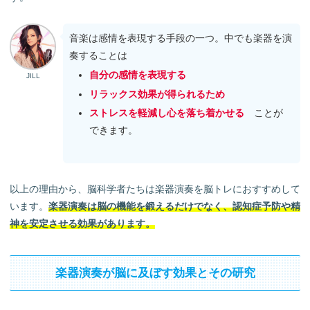
音楽は感情を表現する手段の一つ。中でも楽器を演
奏することは
自分の感情を表現
する
JILL
リラックス効果が得られるため
ストレスを軽減し心を落ち着かせる
ことが
できます。
以上の理由から、脳科学者たちは楽器演奏を脳トレにおすすめして
います。
楽器演奏は脳の機能を鍛えるだけでなく、認知症予防や精
神を安定させる効果があります。
楽器演奏が脳に及ぼす効果とその研究