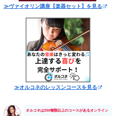
≫ヴァイオリン講座【楽器セット】を見る
≫オルコネのレッスンコースを見る
オルコネは250種類以上のコースがあるオンライン