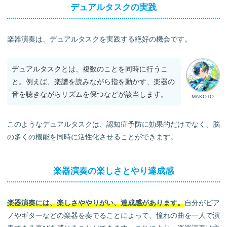
デュアルタスクの実践
楽器演奏は、デュアルタスクを実践する絶好の機会です。
デュアルタスクとは、複数のことを同時に行うこ
と。例えば、楽譜を読みながら指を動かす、楽器の
音を聴きながらリズムを保つなどが該当します。
MAKOTO
このようなデュアルタスクは、認知症予防に効果的だけでなく、脳
の多くの機能を同時に活性化させることができます。
楽器演奏の楽しさとやり達成感
楽器演奏には、楽しさややりがい
、
達成感があります。
自分がピア
ノやギターなどの楽器を奏でることによって、憧れの曲を一人で演