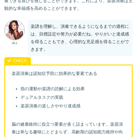
奏できる喜びを感じることができます。これにより、楽器演奏は主
観的な幸福感を高めることができます。
楽譜を理解し、演奏できるようになるまでの過程に
は、目標設定や努力が必要だね。やりがいと達成感
を得ることもでき、心理的な充足感を得ることがで
JILL
きます。
楽器演奏は認知症予防に効果的な要素である
指の運動や楽譜の読解による効果
デュアルタスクの実践
楽器演奏の楽しさややり達成感
脳の健康維持に役立つ要素が多く詰まっています。楽器演
奏は単なる趣味にとどまらず、高齢期の認知能力維持や向