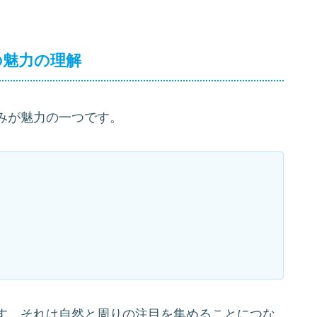
の魅力の理解
みが魅力の一つです。
す。それは自然と周りの注目を集めることにつな