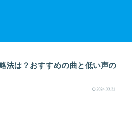
略法は？おすすめの曲と低い声の
2024.03.31