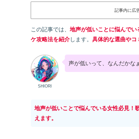
記事内に広
この記事では、
地声が低いことに悩んでい
ケ攻略法を紹介
します。
具体的な選曲やコ
声が低いって、なんだかな
SHIORI
地声が低いことで悩んでいる女性必見！
えます。