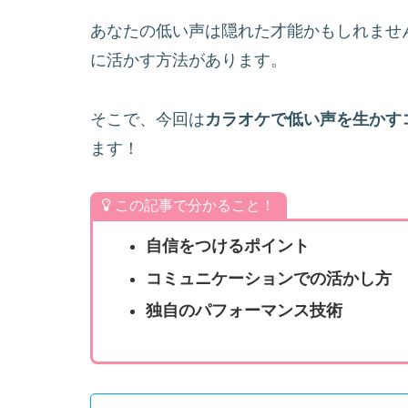
あなたの低い声は隠れた才能かもしれませ
に活かす方法があります。
そこで、今回は
カラオケで低い声を生かす
ます！
この記事で分かること！
自信をつけるポイント
コミュニケーションでの活かし方
独自のパフォーマンス技術