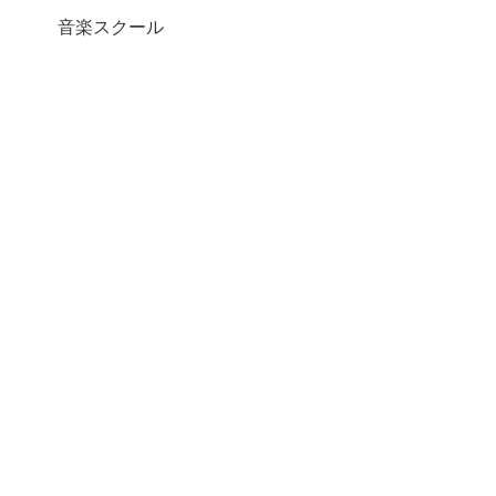
音楽スクール