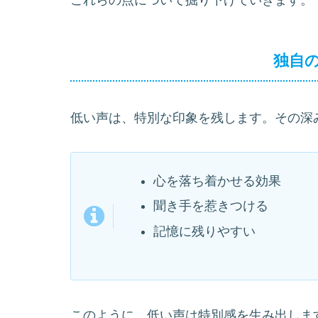
独自
低い声は、特別な印象を残します。その深
心を落ち着かせる効果
聞き手を惹きつける
記憶に残りやすい
このように、低い声は特別感を生み出しま