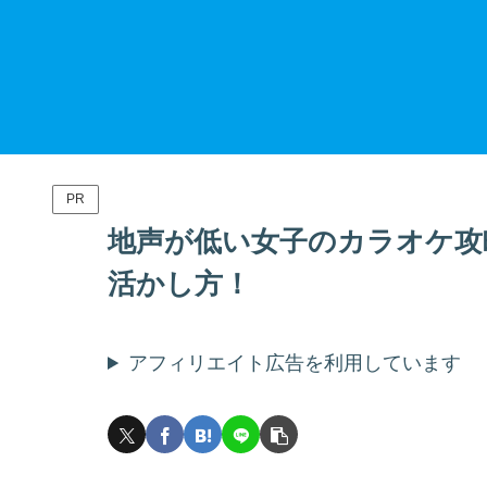
PR
地声が低い女子のカラオケ攻
活かし方！
アフィリエイト広告を利用しています