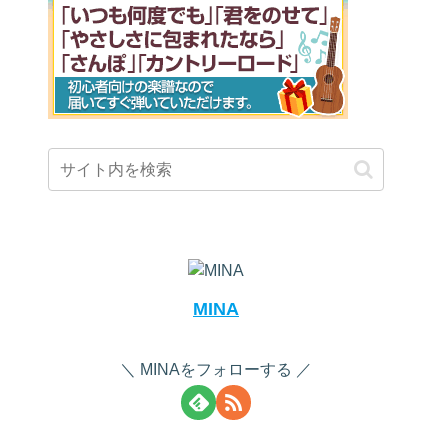
MINA
MINAをフォローする