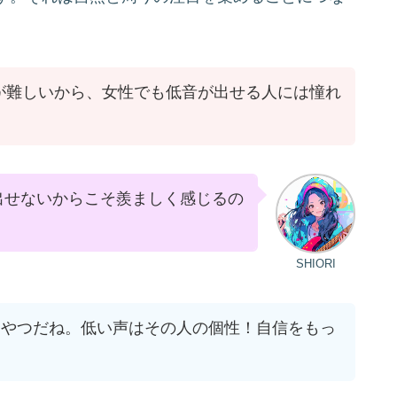
が難しいから、女性でも低音が出せる人には憧れ
出せないからこそ羨ましく感じるの
SHIORI
てやつだね。低い声はその人の個性！自信をもっ